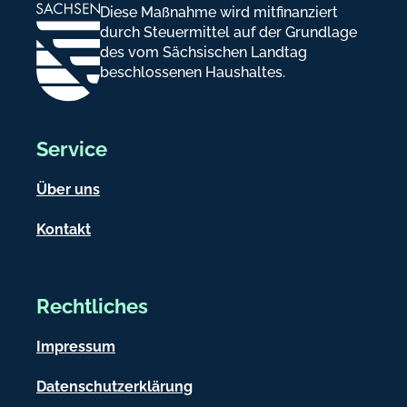
Diese Maßnahme wird mitfinanziert
durch Steuermittel auf der Grundlage
des vom Sächsischen Landtag
beschlossenen Haushaltes.
Service
Über uns
Kontakt
Rechtliches
Impressum
Datenschutzerklärung