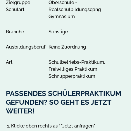
Zielgruppe
Oberschule -
Schulart
Realschulbildungsgang
Gymnasium
Branche
Sonstige
Ausbildungsberuf
Keine Zuordnung
Art
Schulbetriebs-Praktikum,
Freiwilliges Praktikum,
Schnupperpraktikum
PASSENDES SCHÜLERPRAKTIKUM
GEFUNDEN? SO GEHT ES JETZT
WEITER!
Klicke oben rechts auf "Jetzt anfragen".