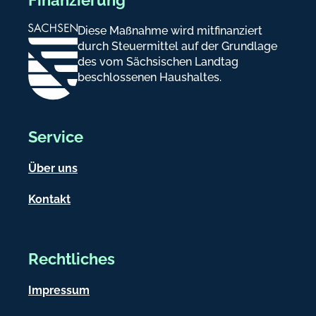
Diese Maßnahme wird mitfinanziert
durch Steuermittel auf der Grundlage
des vom Sächsischen Landtag
beschlossenen Haushaltes.
Service
Über uns
Kontakt
Rechtliches
Impressum