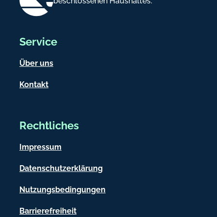
beschlossenen Haushaltes.
Service
Über uns
Kontakt
Rechtliches
Impressum
Datenschutzerklärung
Nutzungsbedingungen
Barrierefreiheit