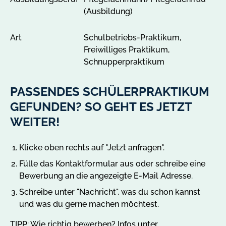
(Ausbildung)
Art
Schulbetriebs-Praktikum,
Freiwilliges Praktikum,
Schnupperpraktikum
PASSENDES SCHÜLERPRAKTIKUM
GEFUNDEN? SO GEHT ES JETZT
WEITER!
Klicke oben rechts auf "Jetzt anfragen".
Fülle das Kontaktformular aus oder schreibe eine
Bewerbung an die angezeigte E-Mail Adresse.
Schreibe unter "Nachricht", was du schon kannst
und was du gerne machen möchtest.
TIPP: Wie richtig bewerben? Infos unter