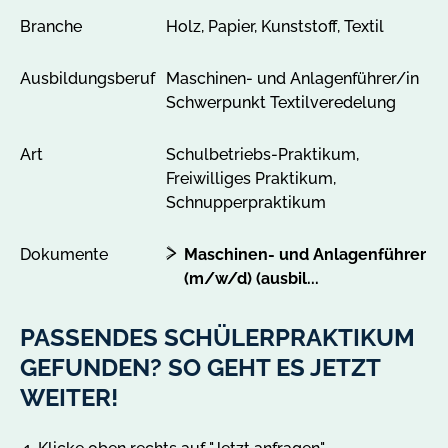
Branche
Holz, Papier, Kunststoff, Textil
Ausbildungsberuf
Maschinen- und Anlagenführer/in
Schwerpunkt Textilveredelung
Art
Schulbetriebs-Praktikum,
Freiwilliges Praktikum,
Schnupperpraktikum
Dokumente
Maschinen- und Anlagenführer
(m/w/d) (ausbil...
PASSENDES SCHÜLERPRAKTIKUM
GEFUNDEN? SO GEHT ES JETZT
WEITER!