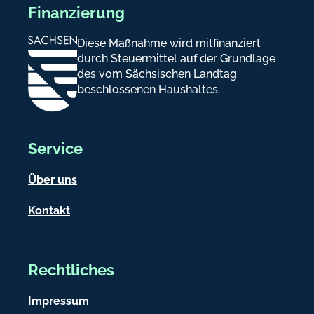
Finanzierung
Diese Maßnahme wird mitfinanziert
durch Steuermittel auf der Grundlage
des vom Sächsischen Landtag
beschlossenen Haushaltes.
Service
Über uns
Kontakt
Rechtliches
Impressum