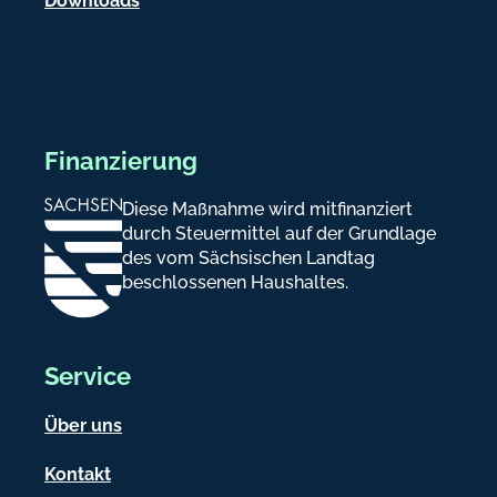
Downloads
Finanzierung
Diese Maßnahme wird mitfinanziert
durch Steuermittel auf der Grundlage
des vom Sächsischen Landtag
beschlossenen Haushaltes.
Service
Über uns
Kontakt