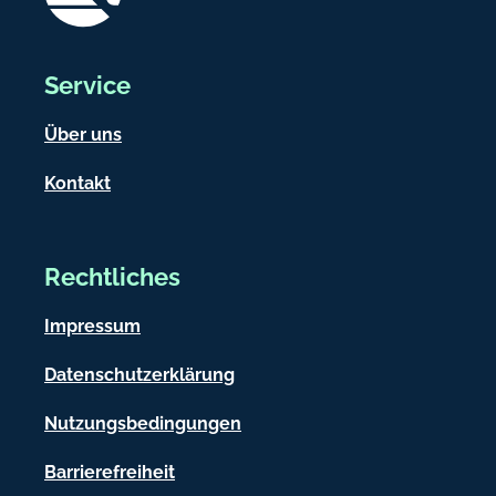
Service
Über uns
Kontakt
Rechtliches
Impressum
Datenschutzerklärung
Nutzungsbedingungen
Barrierefreiheit