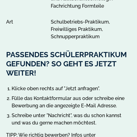
Fachrichtung Formteile
Art
Schulbetriebs-Praktikum,
Freiwilliges Praktikum,
Schnupperpraktikum
PASSENDES SCHÜLERPRAKTIKUM
GEFUNDEN? SO GEHT ES JETZT
WEITER!
Klicke oben rechts auf "Jetzt anfragen".
Fülle das Kontaktformular aus oder schreibe eine
Bewerbung an die angezeigte E-Mail Adresse.
Schreibe unter "Nachricht", was du schon kannst
und was du gerne machen möchtest.
TIPP: Wie richtig bewerben? Infos unter