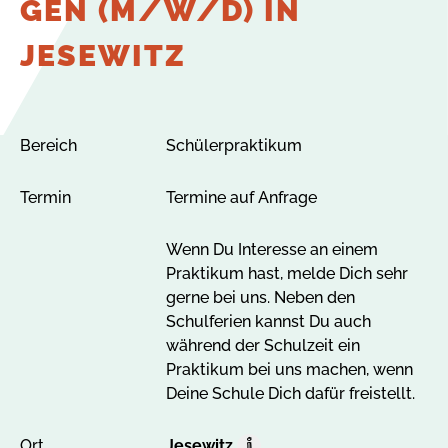
GEN (M/W/D) IN
JESEWITZ
Bereich
Schülerpraktikum
Termin
Termine auf Anfrage
Wenn Du Interesse an einem
Praktikum hast, melde Dich sehr
gerne bei uns. Neben den
Schulferien kannst Du auch
während der Schulzeit ein
Praktikum bei uns machen, wenn
Deine Schule Dich dafür freistellt.
Ort
Jesewitz