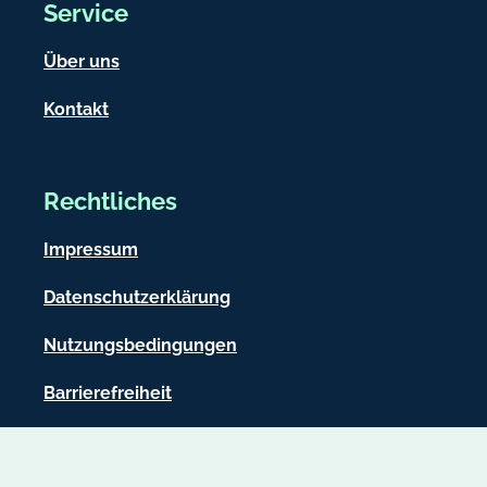
Service
Über uns
Kontakt
Rechtliches
Impressum
Datenschutzerklärung
Nutzungsbedingungen
Barrierefreiheit