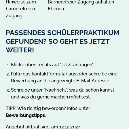
Hinweise zum
Barrierefreier Zugang auf allen
barrierefreien
Ebenen
Zugang
PASSENDES SCHÜLERPRAKTIKUM
GEFUNDEN? SO GEHT ES JETZT
WEITER!
Klicke oben rechts auf "Jetzt anfragen".
Fülle das Kontaktformular aus oder schreibe eine
Bewerbung an die angezeigte E-Mail Adresse.
Schreibe unter "Nachricht", was du schon kannst
und was du gerne machen möchtest.
TIPP: Wie richtig bewerben? Infos unter
Bewerbungstipps
.
Angebot aktualisiert am 12.12.2024