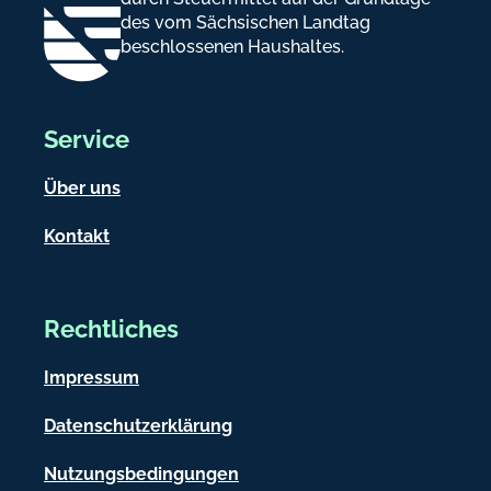
des vom Sächsischen Landtag
beschlossenen Haushaltes.
Service
Über uns
Kontakt
Rechtliches
Impressum
Datenschutzerklärung
Nutzungsbedingungen