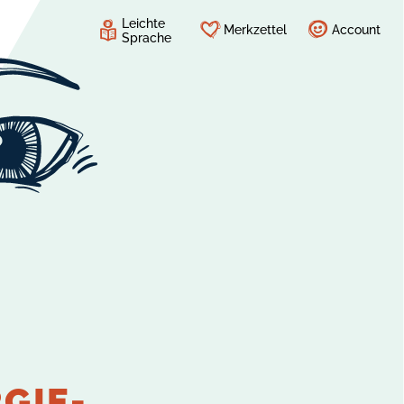
Leichte
Merkzettel
Account
Sprache
GIE-