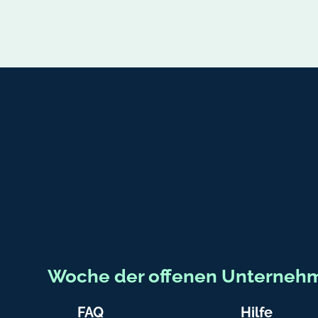
Fußbereich-Informationen
Woche der offenen Unterneh
FAQ
Hilfe