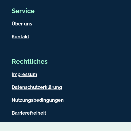
Service
Über uns
Kontakt
Rechtliches
Impressum
Datenschutzerklärung
Nutzungsbedingungen
Barrierefreiheit