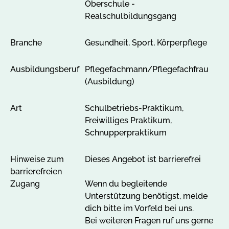
Oberschule -
Realschulbildungsgang
Branche
Gesundheit, Sport, Körperpflege
Ausbildungsberuf
Pflegefachmann/Pflegefachfrau
(Ausbildung)
Art
Schulbetriebs-Praktikum,
Freiwilliges Praktikum,
Schnupperpraktikum
Hinweise zum
Dieses Angebot ist barrierefrei
barrierefreien
Zugang
Wenn du begleitende
Unterstützung benötigst, melde
dich bitte im Vorfeld bei uns.
Bei weiteren Fragen ruf uns gerne