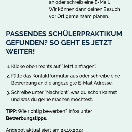
an oder schreib eine E-Mail.
Wir können dann deinen Besuch
vor Ort gemeinsam planen.
PASSENDES SCHÜLERPRAKTIKUM
GEFUNDEN? SO GEHT ES JETZT
WEITER!
Klicke oben rechts auf "Jetzt anfragen".
Fülle das Kontaktformular aus oder schreibe eine
Bewerbung an die angezeigte E-Mail Adresse.
Schreibe unter "Nachricht", was du schon kannst
und was du gerne machen möchtest.
TIPP: Wie richtig bewerben? Infos unter
Bewerbungstipps
.
Angebot aktualisiert am 25.10.2024