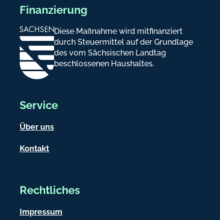
Finanzierung
Diese Maßnahme wird mitfinanziert
durch Steuermittel auf der Grundlage
des vom Sächsischen Landtag
beschlossenen Haushaltes.
Service
Über uns
Kontakt
Rechtliches
Impressum