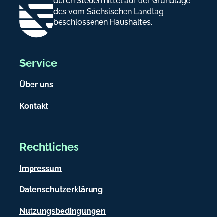
durch Steuermittel auf der Grundlage
des vom Sächsischen Landtag
beschlossenen Haushaltes.
Service
Über uns
Kontakt
Rechtliches
Impressum
Datenschutzerklärung
Nutzungsbedingungen