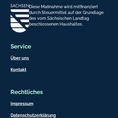
Diese Maßnahme wird mitfinanziert
durch Steuermittel auf der Grundlage
des vom Sächsischen Landtag
beschlossenen Haushaltes.
Service
Über uns
Kontakt
Rechtliches
Impressum
Datenschutzerklärung