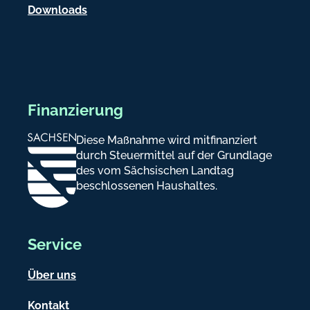
Downloads
Finanzierung
Diese Maßnahme wird mitfinanziert
durch Steuermittel auf der Grundlage
des vom Sächsischen Landtag
beschlossenen Haushaltes.
Service
Über uns
Kontakt