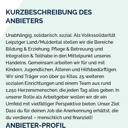
KURZBESCHREIBUNG DES
ANBIETERS
Unabhängig, solidarisch, sozial. Als Volkssolidarität
Leipziger Land/Muldental stellen wir die Bereiche
Bildung & Erziehung, Pflege & Betreuung und
Integration & Teilhabe in den Mittelpunkt unseres
Handelns. Gemeinsam arbeiten wir für und mit
Kindern, Jugendlichen, Älteren und Hilfsbedürftigen.
Wir sind Träger von über 50 Kitas, 25 weiteren
sozialen Einrichtungen und einem Team aus rund
1.250 Herzensmenschen, die jeden Tag alles geben. In
unserer Rolle als Arbeitgeber wollen wir dir ein
Umfeld mit vielfältiger Perspektive bieten. Unser Ziel:
Dass du für deinen Job die Anerkennung erhältst, die
du verdienst – menschlich und finanziell!
ANBIETER-PROFIL