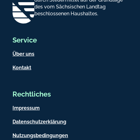
des vom Sächsischen Landtag
beschlossenen Haushaltes.
Service
Über uns
Kontakt
Rechtliches
Impressum
Datenschutzerklärung
Nutzungsbedingungen