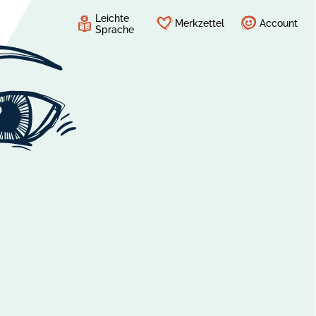
Leichte
Merkzettel
Account
Sprache