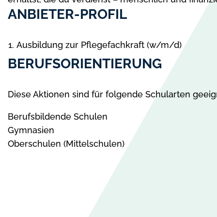
ANBIETER-PROFIL
Ausbildung zur Pflegefachkraft (w/m/d)
BERUFSORIENTIERUNG
Diese Aktionen sind für folgende Schularten geeig
Berufsbildende Schulen
Gymnasien
Oberschulen (Mittelschulen)