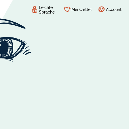
Leichte
Merkzettel
Account
Sprache