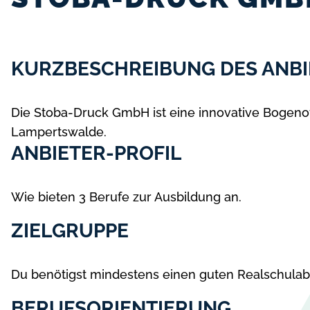
KURZBESCHREIBUNG DES ANBI
Die Stoba-Druck GmbH ist eine innovative Bogenof
Lampertswalde.
ANBIETER-PROFIL
Wie bieten 3 Berufe zur Ausbildung an.
ZIELGRUPPE
Du benötigst mindestens einen guten Realschulab
BERUFSORIENTIERUNG