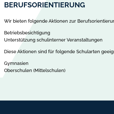
BERUFSORIENTIERUNG
Wir bieten folgende Aktionen zur Berufsorientieru
Betriebsbesichtigung
Unterstützung schulinterner Veranstaltungen
Diese Aktionen sind für folgende Schularten geeig
Gymnasien
Oberschulen (Mittelschulen)