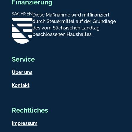
Finanzierung
Diese Maßnahme wird mitfinanziert
durch Steuermittel auf der Grundlage
des vom Sächsischen Landtag
beschlossenen Haushaltes.
Service
Über uns
Kontakt
Rechtliches
Impressum