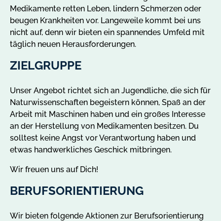
Medikamente retten Leben, lindern Schmerzen oder
beugen Krankheiten vor. Langeweile kommt bei uns
nicht auf, denn wir bieten ein spannendes Umfeld mit
täglich neuen Herausforderungen.
ZIELGRUPPE
Unser Angebot richtet sich an Jugendliche, die sich für
Naturwissenschaften begeistern können, Spaß an der
Arbeit mit Maschinen haben und ein großes Interesse
an der Herstellung von Medikamenten besitzen. Du
solltest keine Angst vor Verantwortung haben und
etwas handwerkliches Geschick mitbringen.
Wir freuen uns auf Dich!
BERUFSORIENTIERUNG
Wir bieten folgende Aktionen zur Berufsorientierung