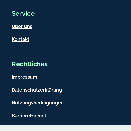
Service
Über uns
Kontakt
Rechtliches
Impressum
Datenschutzerklärung
Nutzungsbedingungen
Barrierefreiheit