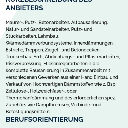
ANBIETERS
Maurer-, Putz-, Betonarbeiten, Altbausanierung,
Natur- und Sandsteinarbeiten, Putz- und
Stuckarbeiten, Lehmbau,
Wärmedämmverbundsysteme, Innendämmungen,
Estriche, Treppen, Ziegel- und Betondecken,
Trockenbau, Erd-, Abdichtungs- und Pflasterarbeiten,
Rissverpressung, Fliesenlegerarbeiten  die
komplette Bausanierung in Zusammenarbeit mit
verschiedenen Gewerken aus einer Hand Einbau und
Verkauf von Hochwertigen Dämmstoffen wie z. Bsp.
Zellulose-, Holzweichfaser-, oder
Thermohanfdämmung und des erforderlichen spez.
Zubehörs wie Dampfbremsen, Verbinde- und
Befestigungsmitteln
BERUFSORIENTIERUNG