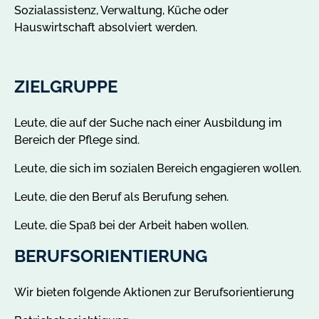
Sozialassistenz, Verwaltung, Küche oder
Hauswirtschaft absolviert werden.
ZIELGRUPPE
Leute, die auf der Suche nach einer Ausbildung im
Bereich der Pflege sind.
Leute, die sich im sozialen Bereich engagieren wollen.
Leute, die den Beruf als Berufung sehen.
Leute, die Spaß bei der Arbeit haben wollen.
BERUFSORIENTIERUNG
Wir bieten folgende Aktionen zur Berufsorientierung