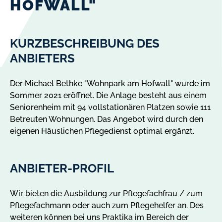
HOFWALL"
KURZBESCHREIBUNG DES
ANBIETERS
Der Michael Bethke "Wohnpark am Hofwall" wurde im
Sommer 2021 eröffnet. Die Anlage besteht aus einem
Seniorenheim mit 94 vollstationären Platzen sowie 111
Betreuten Wohnungen. Das Angebot wird durch den
eigenen Häuslichen Pflegedienst optimal ergänzt.
ANBIETER-PROFIL
Wir bieten die Ausbildung zur Pflegefachfrau / zum
Pflegefachmann oder auch zum Pflegehelfer an. Des
weiteren können bei uns Praktika im Bereich der