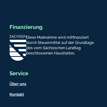
Finanzierung
Diese Maßnahme wird mitfinanziert
durch Steuermittel auf der Grundlage
des vom Sächsischen Landtag
beschlossenen Haushaltes.
Service
Über uns
Kontakt