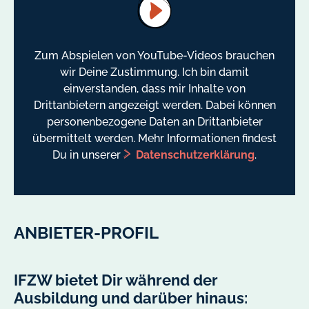
Zum Abspielen von YouTube-Videos brauchen
wir Deine Zustimmung. Ich bin damit
einverstanden, dass mir Inhalte von
Drittanbietern angezeigt werden. Dabei können
personenbezogene Daten an Drittanbieter
übermittelt werden. Mehr Informationen findest
Du in unserer
Datenschutzerklärung
.
ANBIETER-PROFIL
IFZW bietet Dir während der
Ausbildung und darüber hinaus: