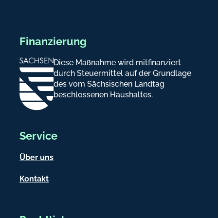
Finanzierung
Diese Maßnahme wird mitfinanziert
durch Steuermittel auf der Grundlage
des vom Sächsischen Landtag
beschlossenen Haushaltes.
Service
Über uns
Kontakt