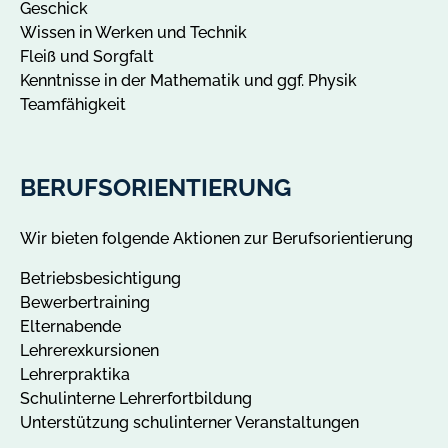
Geschick
Wissen in Werken und Technik
Fleiß und Sorgfalt
Kenntnisse in der Mathematik und ggf. Physik
Teamfähigkeit
BERUFSORIENTIERUNG
Wir bieten folgende Aktionen zur Berufsorientierung
Betriebsbesichtigung
Bewerbertraining
Elternabende
Lehrerexkursionen
Lehrerpraktika
Schulinterne Lehrerfortbildung
Unterstützung schulinterner Veranstaltungen