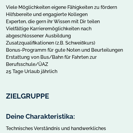
Viele Möglichkeiten eigene Fähigkeiten zu fördern
Hilfsbereite und engagierte Kollegen
Experten, die gern ihr Wissen mit Dir teilen
Vielfältige Karrieremöglichkeiten nach
abgeschlossener Ausbildung
Zusatzqualifikationen (z.B. Schweißkurs)
Bonus-Programm für gute Noten und Beurteilungen
Erstattung von Bus/Bahn für Fahrten zur
Berufsschule/ÜAZ
25 Tage Urlaub jährlich
ZIELGRUPPE
Deine Charakteristika:
Technisches Verständnis und handwerkliches