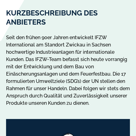
KURZBESCHREIBUNG DES
ANBIETERS
Seit den frühen 90er Jahren entwickelt IFZW
International am Standort Zwickau in Sachsen
hochwertige Industrieanlagen für internationale
Kunden. Das IFZW-Team befasst sich heute vorrangig
mit der Entwicklung und dem Bau von
Einäscherungsanlagen und dem Feuerfestbau. Die 17
formulierten Umweltziele (SDG’s) der UN stellen den
Rahmen für unser Handeln. Dabei folgen wir stets dem
Anspruch durch Qualität und Zuverlässigkeit unserer
Produkte unseren Kunden zu dienen.