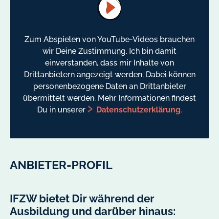
Zum Abspielen von YouTube-Videos brauchen
wir Deine Zustimmung. Ich bin damit
einverstanden, dass mir Inhalte von
Drittanbietern angezeigt werden. Dabei können
personenbezogene Daten an Drittanbieter
übermittelt werden. Mehr Informationen findest
Du in unserer
Datenschutzerklärung
.
ANBIETER-PROFIL
IFZW bietet Dir während der
Ausbildung und darüber hinaus: