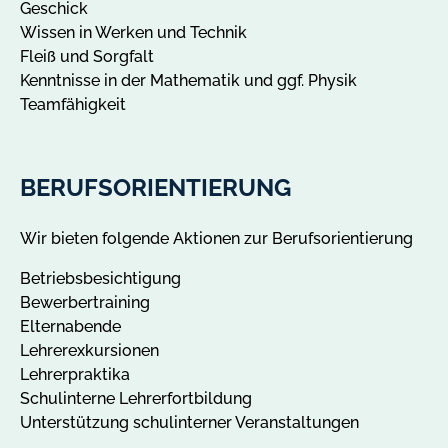
Geschick
Wissen in Werken und Technik
Fleiß und Sorgfalt
Kenntnisse in der Mathematik und ggf. Physik
Teamfähigkeit
BERUFSORIENTIERUNG
Wir bieten folgende Aktionen zur Berufsorientierung
Betriebsbesichtigung
Bewerbertraining
Elternabende
Lehrerexkursionen
Lehrerpraktika
Schulinterne Lehrerfortbildung
Unterstützung schulinterner Veranstaltungen