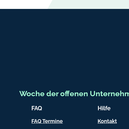
Fußbereich-Informationen
Woche der offenen Unterneh
FAQ
Hilfe
FAQ Termine
Kontakt