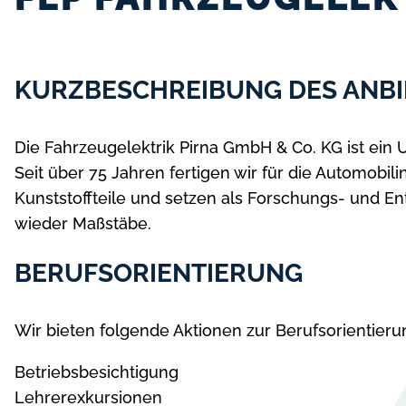
KURZBESCHREIBUNG DES ANBI
Die Fahrzeugelektrik Pirna GmbH & Co. KG ist ein 
Seit über 75 Jahren fertigen wir für die Automobil
Kunststoffteile und setzen als Forschungs- und E
wieder Maßstäbe.
BERUFSORIENTIERUNG
Wir bieten folgende Aktionen zur Berufsorientieru
Betriebsbesichtigung
Lehrerexkursionen