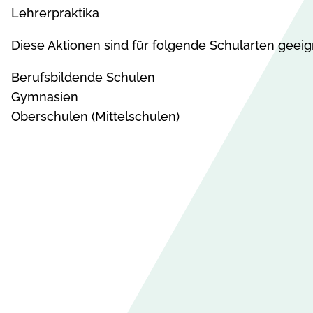
Lehrerpraktika
Diese Aktionen sind für folgende Schularten geeig
Berufsbildende Schulen
Gymnasien
Oberschulen (Mittelschulen)