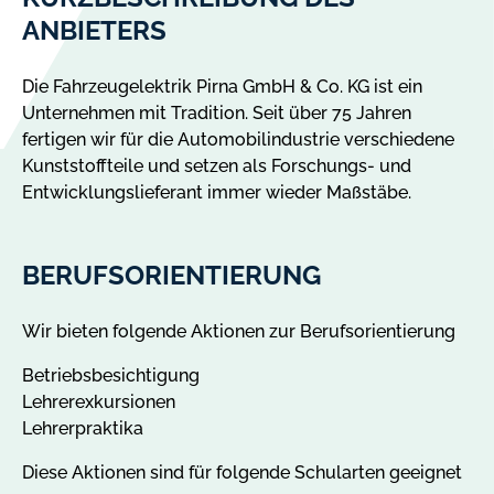
ANBIETERS
Die Fahrzeugelektrik Pirna GmbH & Co. KG ist ein
Unternehmen mit Tradition. Seit über 75 Jahren
fertigen wir für die Automobilindustrie verschiedene
Kunststoffteile und setzen als Forschungs- und
Entwicklungslieferant immer wieder Maßstäbe.
BERUFSORIENTIERUNG
Wir bieten folgende Aktionen zur Berufsorientierung
Betriebsbesichtigung
Lehrerexkursionen
Lehrerpraktika
Diese Aktionen sind für folgende Schularten geeignet