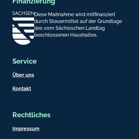
Finanzierung
Diese Maßnahme wird mitfinanziert
durch Steuermittel auf der Grundlage
des vom Sächsischen Landtag
beschlossenen Haushaltes.
Service
Über uns
Kontakt
Rechtliches
Impressum