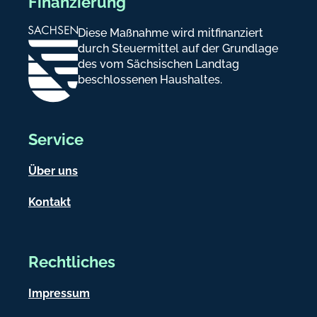
Finanzierung
Diese Maßnahme wird mitfinanziert
durch Steuermittel auf der Grundlage
des vom Sächsischen Landtag
beschlossenen Haushaltes.
Service
Über uns
Kontakt
Rechtliches
Impressum