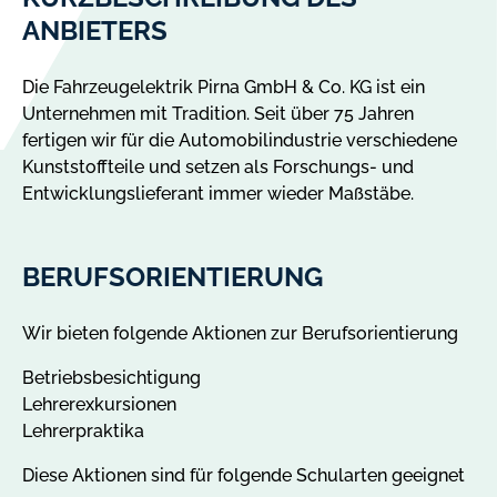
ANBIETERS
Die Fahrzeugelektrik Pirna GmbH & Co. KG ist ein
Unternehmen mit Tradition. Seit über 75 Jahren
fertigen wir für die Automobilindustrie verschiedene
Kunststoffteile und setzen als Forschungs- und
Entwicklungslieferant immer wieder Maßstäbe.
BERUFSORIENTIERUNG
Wir bieten folgende Aktionen zur Berufsorientierung
Betriebsbesichtigung
Lehrerexkursionen
Lehrerpraktika
Diese Aktionen sind für folgende Schularten geeignet