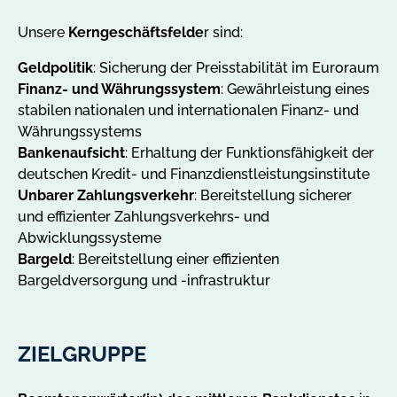
Unsere
Kerngeschäftsfelde
r sind:
Geldpolitik
: Sicherung der Preisstabilität im Euroraum
Finanz- und Währungssystem
: Gewährleistung eines
stabilen nationalen und internationalen Finanz- und
Währungssystems
Bankenaufsicht
: Erhaltung der Funktionsfähigkeit der
deutschen Kredit- und Finanzdienstleistungsinstitute
Unbarer Zahlungsverkehr
: Bereitstellung sicherer
und effizienter Zahlungsverkehrs- und
Abwicklungssysteme
Bargeld
: Bereitstellung einer effizienten
Bargeldversorgung und -infrastruktur
ZIELGRUPPE