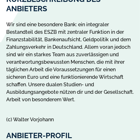
ANBIETERS
Wir sind eine besondere Bank: ein integraler
Bestandteil des ESZB mit zentraler Funktion in der
Finanzstabilität, Bankenaufsicht, Geldpolitik und dem
Zahlungsverkehr in Deutschland. Allem voran jedoch
sind wir ein starkes Team aus zuverlässigen und
verantwortungsbewussten Menschen, die mit ihrer
täglichen Arbeit die Voraussetzungen für einen
sicheren Euro und eine funktionierende Wirtschaft
schaffen. Unsere dualen Studien- und
Ausbildungsangebote nützen dir und der Gesellschaft.
Arbeit von besonderem Wert.
(c) Walter Vorjohann
ANBIETER-PROFIL