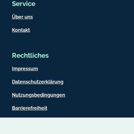
Service
Über uns
Kontakt
Rechtliches
Impressum
Datenschutzerklärung
Nutzungsbedingungen
Barrierefreiheit