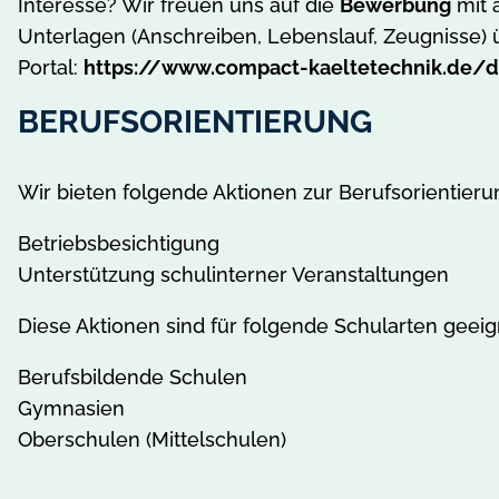
Interesse? Wir freuen uns auf die
Bewerbung
mit 
Unterlagen (Anschreiben, Lebenslauf, Zeugnisse) 
Portal:
https://www.compact-kaeltetechnik.de/
BERUFSORIENTIERUNG
Wir bieten folgende Aktionen zur Berufsorientieru
Betriebsbesichtigung
Unterstützung schulinterner Veranstaltungen
Diese Aktionen sind für folgende Schularten geeig
Berufsbildende Schulen
Gymnasien
Oberschulen (Mittelschulen)