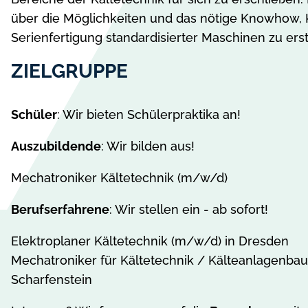
über die Möglichkeiten und das nötige Knowhow, 
Serienfertigung standardisierter Maschinen zu erst
ZIELGRUPPE
Schüler
: Wir bieten Schülerpraktika an!
Auszubildende
: Wir bilden aus!
Mechatroniker Kältetechnik (m/w/d)
Berufserfahrene
: Wir stellen ein - ab sofort!
Elektroplaner Kältetechnik (m/w/d) in Dresden
Mechatroniker für Kältetechnik / Kälteanlagenba
Scharfenstein