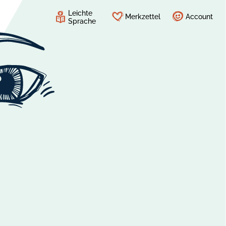
Leichte
Merkzettel
Account
Sprache