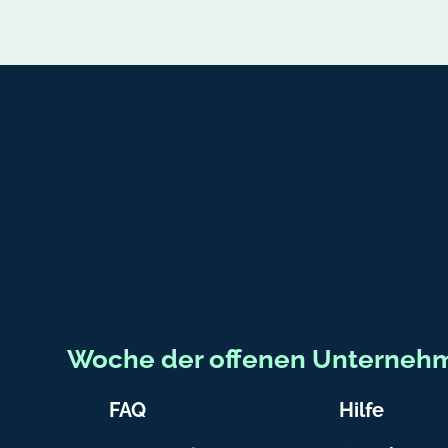
Fußbereich-Informationen
Woche der offenen Unterneh
FAQ
Hilfe