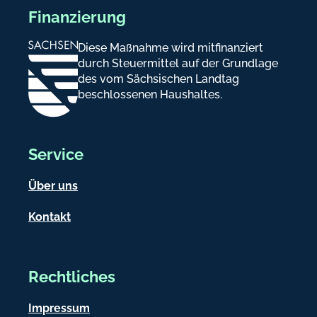
Finanzierung
Diese Maßnahme wird mitfinanziert
durch Steuermittel auf der Grundlage
des vom Sächsischen Landtag
beschlossenen Haushaltes.
Service
Über uns
Kontakt
Rechtliches
Impressum