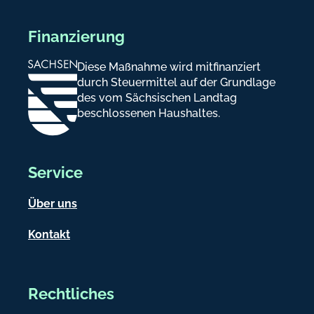
Finanzierung
Diese Maßnahme wird mitfinanziert
durch Steuermittel auf der Grundlage
des vom Sächsischen Landtag
beschlossenen Haushaltes.
Service
Über uns
Kontakt
Rechtliches