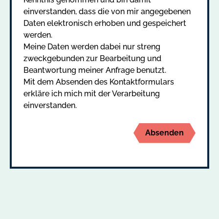
einverstanden, dass die von mir angegebenen
Daten elektronisch erhoben und gespeichert
werden.
Meine Daten werden dabei nur streng
zweckgebunden zur Bearbeitung und
Beantwortung meiner Anfrage benutzt.
Mit dem Absenden des Kontaktformulars
erkläre ich mich mit der Verarbeitung
einverstanden.
Absenden