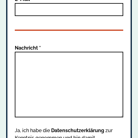
Nachricht *
Ja, ich habe die
Datenschutzerklärung
zur
Kenntnis genommen und bin damit