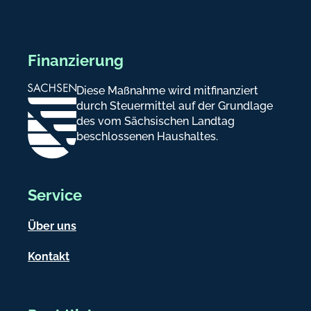
Finanzierung
Diese Maßnahme wird mitfinanziert
durch Steuermittel auf der Grundlage
des vom Sächsischen Landtag
beschlossenen Haushaltes.
Service
Über uns
Kontakt