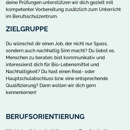
deine Prüfungen unterstützen wir dich gezielt mit
kompetenter Vorbereitung zusätzlich zum Unterricht
im Berufsschulzentrum.
ZIELGRUPPE
Du wünschst dir einen Job, der nicht nur Spass,
sondern auch nachhaltig Sinn macht? Du liebst es,
Menschen zu beraten, bist kommunikativ und
interessierst dich für Bio-Lebensmittel und
Nachhaltigkeit? Du hast einen Real- oder
Hauptschulabschluss bzw. eine entsprechende
Qualifizierung? Dann wollen wir dich gern
kennenlernen!
BERUFSORIENTIERUNG