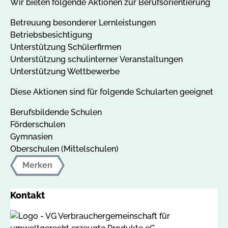
Wir bieten folgende Aktionen zur Berufsorientierung
Betreuung besonderer Lernleistungen
Betriebsbesichtigung
Unterstützung Schülerfirmen
Unterstützung schulinterner Veranstaltungen
Unterstützung Wettbewerbe
Diese Aktionen sind für folgende Schularten geeignet
Berufsbildende Schulen
Förderschulen
Gymnasien
Oberschulen (Mittelschulen)
Merken
Kontakt