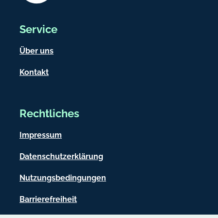
Service
Über uns
Kontakt
Rechtliches
Impressum
Datenschutzerklärung
Nutzungsbedingungen
Barrierefreiheit