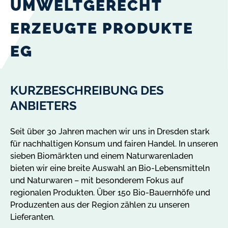
UMWELTGERECHT
ERZEUGTE PRODUKTE
EG
KURZBESCHREIBUNG DES
ANBIETERS
Seit über 30 Jahren machen wir uns in Dresden stark
für nachhaltigen Konsum und fairen Handel. In unseren
sieben Biomärkten und einem Naturwarenladen
bieten wir eine breite Auswahl an Bio-Lebensmitteln
und Naturwaren – mit besonderem Fokus auf
regionalen Produkten. Über 150 Bio-Bauernhöfe und
Produzenten aus der Region zählen zu unseren
Lieferanten.