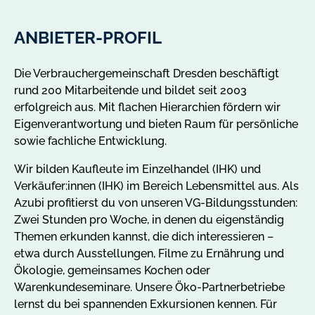
ANBIETER-PROFIL
Die Verbrauchergemeinschaft Dresden beschäftigt
rund 200 Mitarbeitende und bildet seit 2003
erfolgreich aus. Mit flachen Hierarchien fördern wir
Eigenverantwortung und bieten Raum für persönliche
sowie fachliche Entwicklung.
Wir bilden Kaufleute im Einzelhandel (IHK) und
Verkäufer:innen (IHK) im Bereich Lebensmittel aus. Als
Azubi profitierst du von unseren VG-Bildungsstunden:
Zwei Stunden pro Woche, in denen du eigenständig
Themen erkunden kannst, die dich interessieren –
etwa durch Ausstellungen, Filme zu Ernährung und
Ökologie, gemeinsames Kochen oder
Warenkundeseminare. Unsere Öko-Partnerbetriebe
lernst du bei spannenden Exkursionen kennen. Für