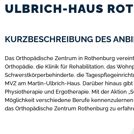
ULBRICH-HAUS RO
KURZBESCHREIBUNG DES ANBI
Das Orthopädische Zentrum in Rothenburg vereint 
Orthopädie, die Klinik für Rehabilitation, das Woh
Schwerstkörperbehinderte, die Tagespflegeinrich
MVZ am Martin-Ulbrich-Haus. Darüber hinaus gibt
Physiotherapie und Ergotherapie. Mit der Aktion „
Möglichkeit verschiedene Berufe kennenzulernen
das Orthopädische Zentrum Rothenburg zu erfahren