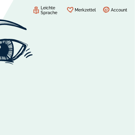
Leichte
Merkzettel
Account
Sprache