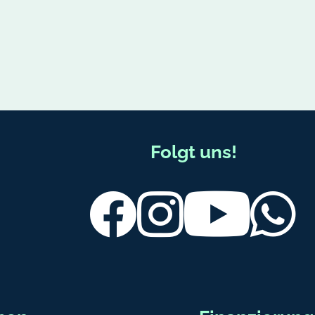
Folgt uns!
Facebook
Instagram
Youtube
Wh