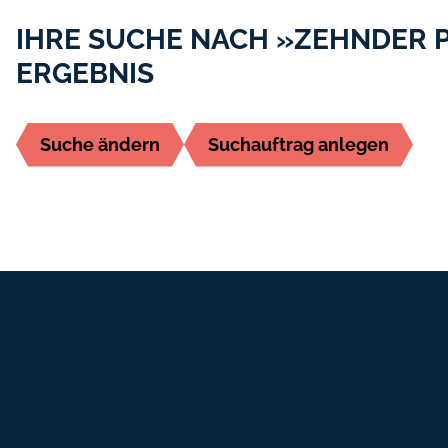
IHRE SUCHE NACH »ZEHNDER P
ERGEBNIS
Suche ändern
Suchauftrag anlegen
Fußbereich-Informationen