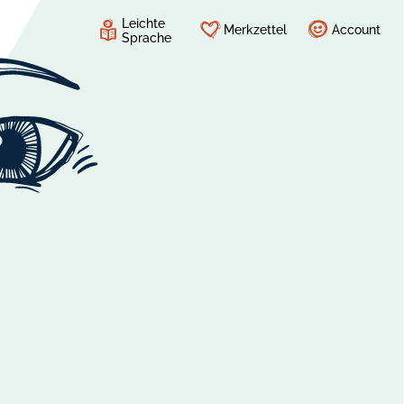
Leichte
Merkzettel
Account
Sprache