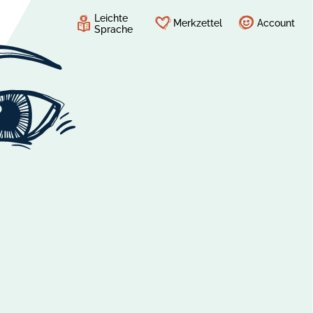
Leichte
Merkzettel
Account
Sprache